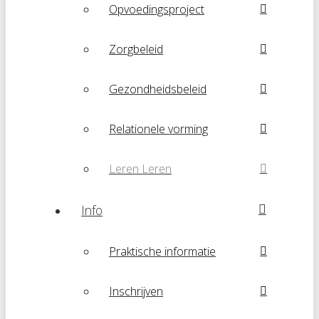
Opvoedingsproject
Zorgbeleid
Gezondheidsbeleid
Relationele vorming
Leren Leren
Info
Praktische informatie
Inschrijven