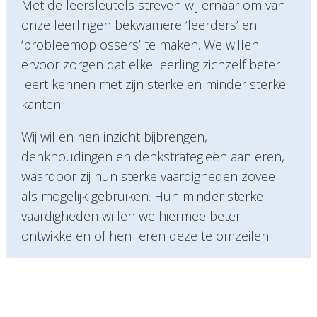
Met de leersleutels streven wij ernaar om van
onze leerlingen bekwamere ‘leerders’ en
‘probleemoplossers’ te maken. We willen
ervoor zorgen dat elke leerling zichzelf beter
leert kennen met zijn sterke en minder sterke
kanten.
Wij willen hen inzicht bijbrengen,
denkhoudingen en denkstrategieën aanleren,
waardoor zij hun sterke vaardigheden zoveel
als mogelijk gebruiken. Hun minder sterke
vaardigheden willen we hiermee beter
ontwikkelen of hen leren deze te omzeilen.