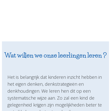
Wat willen we onze leerlingen leren ?
Het is belangrijk dat kinderen inzicht hebben in
het eigen denken, denkstrategieën en
denkhoudingen. We leren hen dit op een
systematische wijze aan. Zo zal een kind de
gelegenheid krijgen zijn mogelijkheden beter te