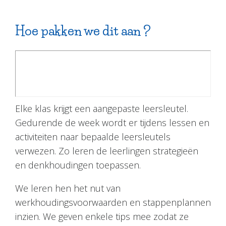
Hoe pakken we dit aan ?
Elke klas krijgt een aangepaste leersleutel.
Gedurende de week wordt er tijdens lessen en
activiteiten naar bepaalde leersleutels
verwezen. Zo leren de leerlingen strategieën
en denkhoudingen toepassen.
We leren hen het nut van
werkhoudingsvoorwaarden en stappenplannen
inzien. We geven enkele tips mee zodat ze