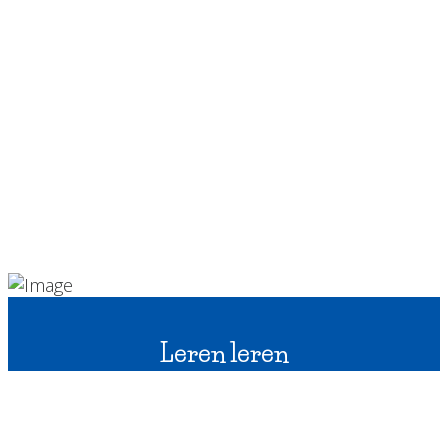
Leren leren