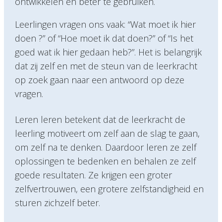
ontwikkelen en beter te gebruiken.
Leerlingen vragen ons vaak: “Wat moet ik hier
doen ?” of “Hoe moet ik dat doen?” of “Is het
goed wat ik hier gedaan heb?”. Het is belangrijk
dat zij zelf en met de steun van de leerkracht
op zoek gaan naar een antwoord op deze
vragen.
Leren leren betekent dat de leerkracht de
leerling motiveert om zelf aan de slag te gaan,
om zelf na te denken. Daardoor leren ze zelf
oplossingen te bedenken en behalen ze zelf
goede resultaten. Ze krijgen een groter
zelfvertrouwen, een grotere zelfstandigheid en
sturen zichzelf beter.