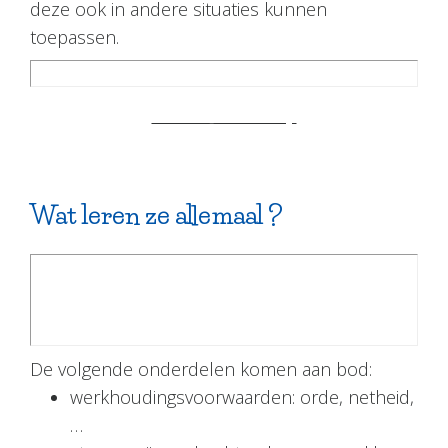
deze ook in andere situaties kunnen
toepassen.
meer informatie?
Wat leren ze allemaal ?
De volgende onderdelen komen aan bod:
werkhoudingsvoorwaarden: orde, netheid,
…