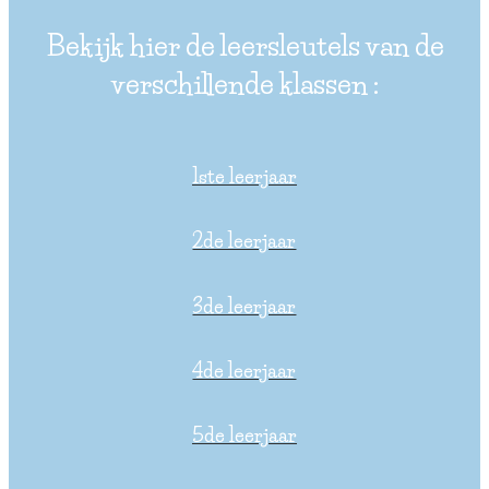
Bekijk hier de leersleutels van de
verschillende klassen :
1ste leerjaar
2de leerjaar
3de leerjaar
4de leerjaar
5de leerjaar