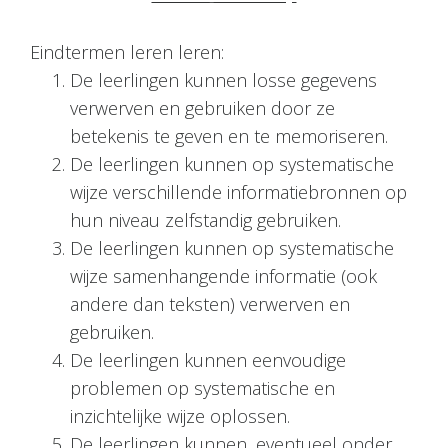
Eindtermen leren leren:
De leerlingen kunnen losse gegevens
verwerven en gebruiken door ze
betekenis te geven en te memoriseren.
De leerlingen kunnen op systematische
wijze verschillende informatiebronnen op
hun niveau zelfstandig gebruiken.
De leerlingen kunnen op systematische
wijze samenhangende informatie (ook
andere dan teksten) verwerven en
gebruiken.
De leerlingen kunnen eenvoudige
problemen op systematische en
inzichtelijke wijze oplossen.
De leerlingen kunnen, eventueel onder