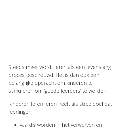
Steeds meer wordt leren als een levenslang
proces beschouwd. Het is dan ook een
belangrijke opdracht om kinderen te
stimuleren om ‘goede leerders’ te worden.
Kinderen leren leren heeft als streefdoel dat
leerlingen:
vaardig worden in het verwerven en