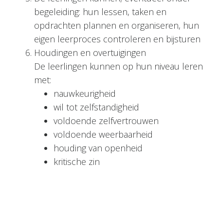
begeleiding: hun lessen, taken en
opdrachten plannen en organiseren, hun
eigen leerproces controleren en bijsturen
Houdingen en overtuigingen
De leerlingen kunnen op hun niveau leren
met:
nauwkeurigheid
wil tot zelfstandigheid
voldoende zelfvertrouwen
voldoende weerbaarheid
houding van openheid
kritische zin