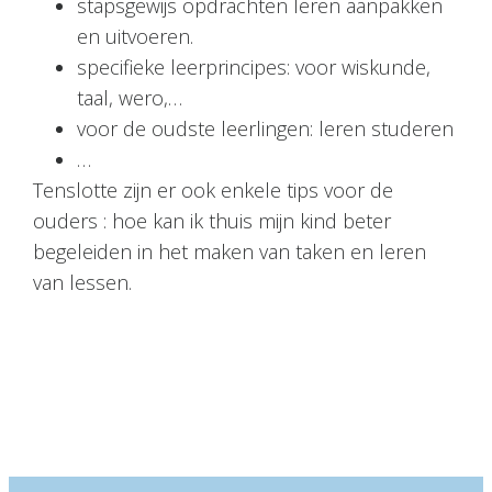
stapsgewijs opdrachten leren aanpakken
en uitvoeren.
specifieke leerprincipes: voor wiskunde,
taal, wero,…
voor de oudste leerlingen: leren studeren
…
Tenslotte zijn er ook enkele tips voor de
ouders : hoe kan ik thuis mijn kind beter
begeleiden in het maken van taken en leren
van lessen.