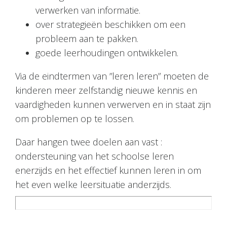
verwerken van informatie.
over strategieën beschikken om een
probleem aan te pakken.
goede leerhoudingen ontwikkelen.
Via de eindtermen van ”leren leren” moeten de
kinderen meer zelfstandig nieuwe kennis en
vaardigheden kunnen verwerven en in staat zijn
om problemen op te lossen.
Daar hangen twee doelen aan vast :
ondersteuning van het schoolse leren
enerzijds en het effectief kunnen leren in om
het even welke leersituatie anderzijds.
meer informatie?